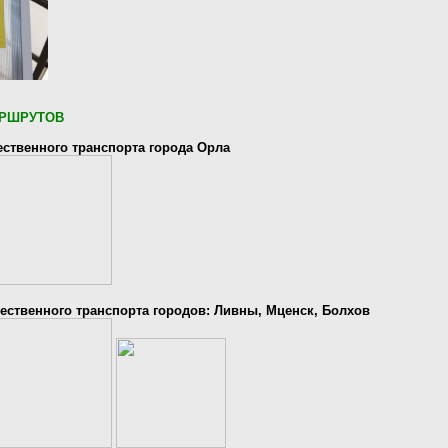
РШРУТОВ
ственного транспорта города Орла
ственного транспорта городов: Ливны, Мценск, Болхов