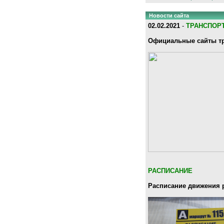
Новости сайта
02.02.2021
-
ТРАНСПОР
Официальные сайты тр
РАСПИСАНИЕ
Расписание движения 