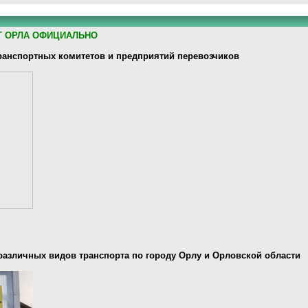
Т ОРЛА ОФИЦИАЛЬНО
анспортных комитетов и предприятий перевозчиков
различных видов транспорта по городу Орлу и Орловской области