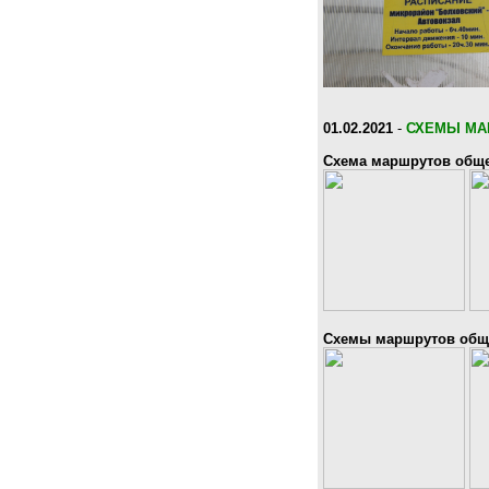
01.02.2021
-
СХЕМЫ МА
Схема маршрутов обще
Схемы маршрутов обще