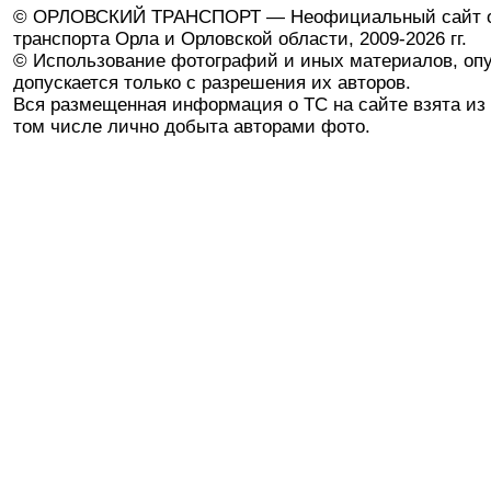
© ОРЛОВСКИЙ ТРАНСПОРТ — Неофициальный сайт о
транспорта Орла и Орловской области, 2009-2026 гг.
© Использование фотографий и иных материалов, опу
допускается только с разрешения их авторов.
Вся размещенная информация о ТС на сайте взята из 
том числе лично добыта авторами фото.