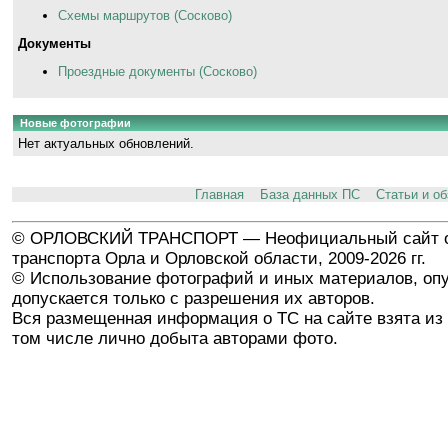
Схемы маршрутов (Сосково)
Документы
Проездные документы (Сосково)
Новые фотографии
Нет актуальных обновлений.
Главная
База данных ПС
Статьи и о
© ОРЛОВСКИЙ ТРАНСПОРТ — Неофициальный сайт о
транспорта Орла и Орловской области, 2009-2026 гг.
© Использование фотографий и иных материалов, опу
допускается только с разрешения их авторов.
Вся размещенная информация о ТС на сайте взята из 
том числе лично добыта авторами фото.