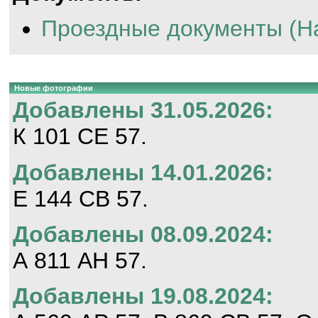
Проездные документы (Н
Новые фотографии
Добавлены 31.05.2026:
К 101 СЕ 57.
Добавлены 14.01.2026:
Е 144 СВ 57.
Добавлены 08.09.2024:
А 811 АН 57.
Добавлены 19.08.2024: