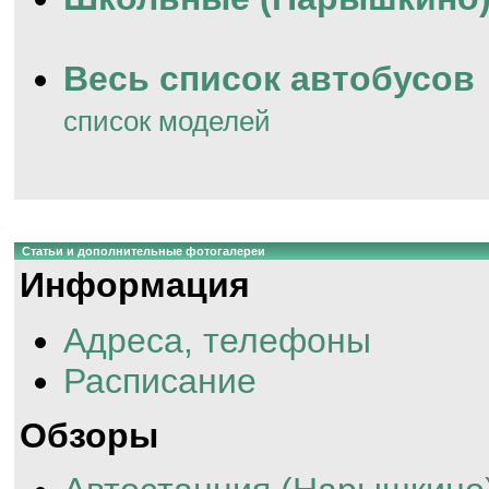
Весь список автобусов
список моделей
Статьи и дополнительные фотогалереи
Информация
Адреса, телефоны
Расписание
Обзоры