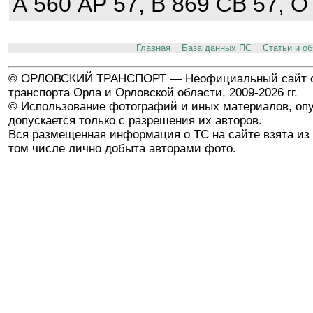
А 560 АР 57, В 869 СВ 57, О
Главная
База данных ПС
Статьи и о
© ОРЛОВСКИЙ ТРАНСПОРТ — Неофициальный сайт о
транспорта Орла и Орловской области, 2009-2026 гг.
© Использование фотографий и иных материалов, опу
допускается только с разрешения их авторов.
Вся размещенная информация о ТС на сайте взята из 
том числе лично добыта авторами фото.