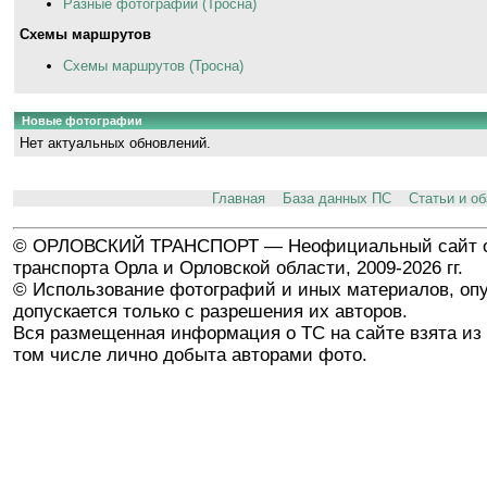
Разные фотографии (Тросна)
Схемы маршрутов
Схемы маршрутов (Тросна)
Новые фотографии
Нет актуальных обновлений.
Главная
База данных ПС
Статьи и о
© ОРЛОВСКИЙ ТРАНСПОРТ — Неофициальный сайт о
транспорта Орла и Орловской области, 2009-2026 гг.
© Использование фотографий и иных материалов, опу
допускается только с разрешения их авторов.
Вся размещенная информация о ТС на сайте взята из 
том числе лично добыта авторами фото.