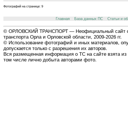
Фотографий на странице: 9
Главная
База данных ПС
Статьи и о
© ОРЛОВСКИЙ ТРАНСПОРТ — Неофициальный сайт о
транспорта Орла и Орловской области, 2009-2026 гг.
© Использование фотографий и иных материалов, опу
допускается только с разрешения их авторов.
Вся размещенная информация о ТС на сайте взята из 
том числе лично добыта авторами фото.