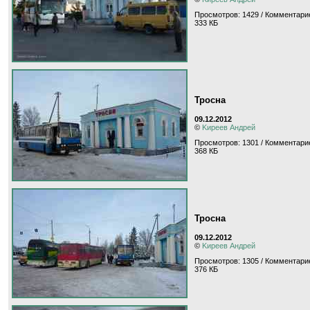
Просмотров: 1429 / Комментарие
333 КБ
Тросна
09.12.2012
©
Kиpeeв Aндpeй
Просмотров: 1301 / Комментарие
368 КБ
Тросна
09.12.2012
©
Kиpeeв Aндpeй
Просмотров: 1305 / Комментарие
376 КБ