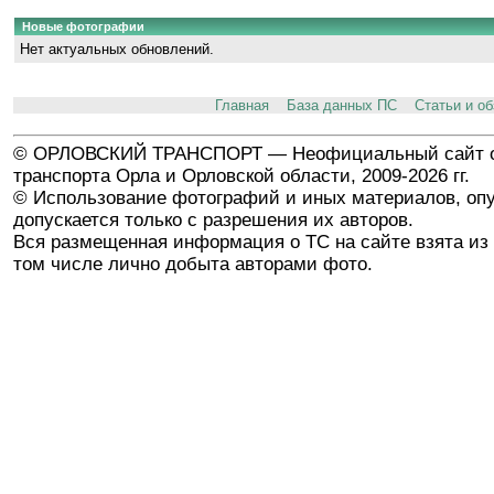
Новые фотографии
Нет актуальных обновлений.
Главная
База данных ПС
Статьи и о
© ОРЛОВСКИЙ ТРАНСПОРТ — Неофициальный сайт о
транспорта Орла и Орловской области, 2009-2026 гг.
© Использование фотографий и иных материалов, опу
допускается только с разрешения их авторов.
Вся размещенная информация о ТС на сайте взята из 
том числе лично добыта авторами фото.