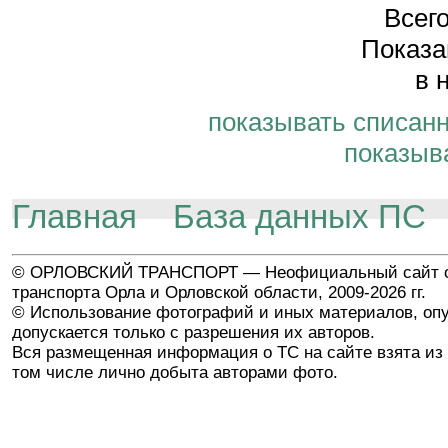
Всего
Показа
в 
показывать списан
показыв
Главная
База данных ПС
© ОРЛОВСКИЙ ТРАНСПОРТ — Неофициальный сайт о
транспорта Орла и Орловской области, 2009-2026 гг.
© Использование фотографий и иных материалов, опу
допускается только с разрешения их авторов.
Вся размещенная информация о ТС на сайте взята из 
том числе лично добыта авторами фото.