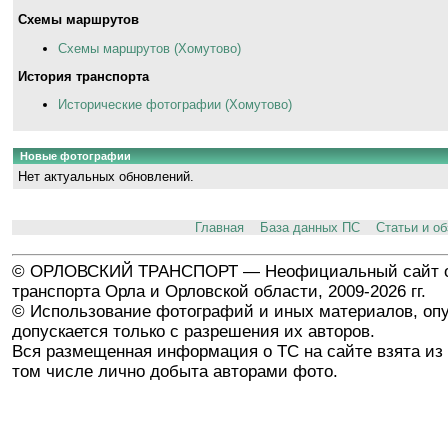
Схемы маршрутов
Схемы маршрутов (Хомутово)
История транспорта
Исторические фотографии (Хомутово)
Новые фотографии
Нет актуальных обновлений.
Главная
База данных ПС
Статьи и о
© ОРЛОВСКИЙ ТРАНСПОРТ — Неофициальный сайт о
транспорта Орла и Орловской области, 2009-2026 гг.
© Использование фотографий и иных материалов, опу
допускается только с разрешения их авторов.
Вся размещенная информация о ТС на сайте взята из 
том числе лично добыта авторами фото.