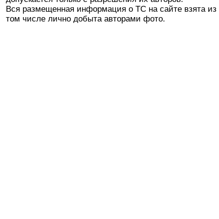
Вся размещенная информация о ТС на сайте взята из 
том числе лично добыта авторами фото.