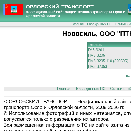
ОРЛОВСКИЙ ТРАНСПОРТ
Неофициальный сайт общественного транспорта Орла и
Орловской области
Главная
База данных ПС
Статьи и 
Новосиль, ООО "ПТ
Модель
ГАЗ-3261
ПАЗ-3205
ПАЗ-3205-110 (32050R)
ПАЗ-32053
на
Главная
База данных ПС
Статьи и о
© ОРЛОВСКИЙ ТРАНСПОРТ — Неофициальный сайт о
транспорта Орла и Орловской области, 2009-2026 гг.
© Использование фотографий и иных материалов, опу
допускается только с разрешения их авторов.
Вся размещенная информация о ТС на сайте взята из 
том числе лично добыта авторами фото.