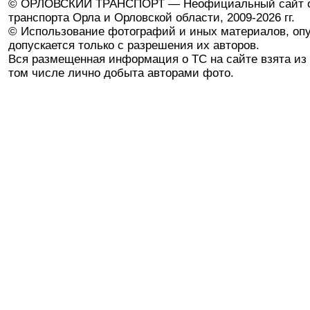
© ОРЛОВСКИЙ ТРАНСПОРТ — Неофициальный сайт о
транспорта Орла и Орловской области, 2009-2026 гг.
© Использование фотографий и иных материалов, опу
допускается только с разрешения их авторов.
Вся размещенная информация о ТС на сайте взята из 
том числе лично добыта авторами фото.