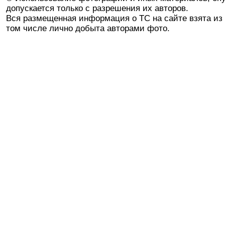
допускается только с разрешения их авторов.
Вся размещенная информация о ТС на сайте взята из 
том числе лично добыта авторами фото.