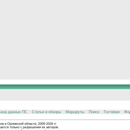
База данных ПС
Статьи и обзоры
Маршруты
Поиск
Гостевая
Фо
и Орловской области, 2009-2026 гг.
ается только с разрешения их авторов.