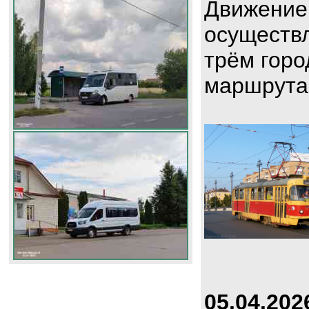
Движение
осуществл
трём горо
маршрута
05.04.202