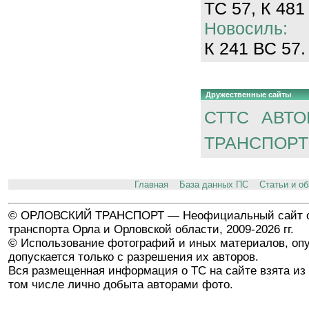
ТС 57, К 481
Новосиль:
К 241 ВС 57.
Дружественные сайты
СТТС
АВТО
ТРАНСПОРТ
Главная
База данных ПС
Статьи и о
© ОРЛОВСКИЙ ТРАНСПОРТ — Неофициальный сайт о
транспорта Орла и Орловской области, 2009-2026 гг.
© Использование фотографий и иных материалов, опу
допускается только с разрешения их авторов.
Вся размещенная информация о ТС на сайте взята из 
том числе лично добыта авторами фото.