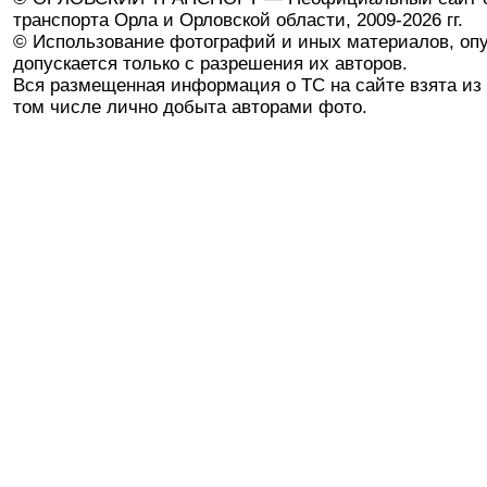
транспорта Орла и Орловской области, 2009-2026 гг.
© Использование фотографий и иных материалов, опу
допускается только с разрешения их авторов.
Вся размещенная информация о ТС на сайте взята из 
том числе лично добыта авторами фото.