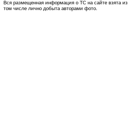
Вся размещенная информация о ТС на сайте взята из 
том числе лично добыта авторами фото.