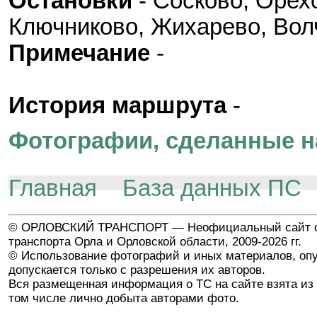
Остановки
- Сосково, Орех
Ключниково, Жихарево, Вол
Примечание
-
История маршрута
-
Фотографии, сделанные н
Главная
База данных ПС
© ОРЛОВСКИЙ ТРАНСПОРТ — Неофициальный сайт о
транспорта Орла и Орловской области, 2009-2026 гг.
© Использование фотографий и иных материалов, опу
допускается только с разрешения их авторов.
Вся размещенная информация о ТС на сайте взята из 
том числе лично добыта авторами фото.