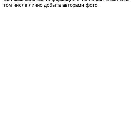
том числе лично добыта авторами фото.