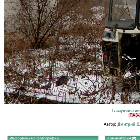
Глазуновский
ПАЗ-
Автор:
Дмитрий В
Информация о фотографии
Комментарии (0)