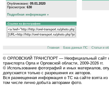
Опубликовано:
09.01.2020
Просмотров:
630
Подробная информация »
Ссылки на фотографию
Главная
База данных ПС
Статьи и о
© ОРЛОВСКИЙ ТРАНСПОРТ — Неофициальный сайт о
транспорта Орла и Орловской области, 2009-2026 гг.
© Использование фотографий и иных материалов, опу
допускается только с разрешения их авторов.
Вся размещенная информация о ТС на сайте взята из 
том числе лично добыта авторами фото.