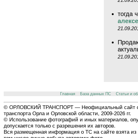
тогда 
алексе
21.09.20
Продаю
актуал
21.09.20
Главная
База данных ПС
Статьи и о
© ОРЛОВСКИЙ ТРАНСПОРТ — Неофициальный сайт о
транспорта Орла и Орловской области, 2009-2026 гг.
© Использование фотографий и иных материалов, опу
допускается только с разрешения их авторов.
Вся размещенная информация о ТС на сайте взята из 