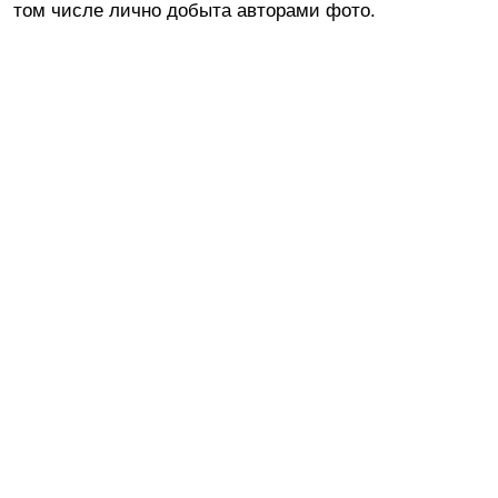
том числе лично добыта авторами фото.