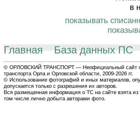
в 
показывать списан
показыв
Главная
База данных ПС
© ОРЛОВСКИЙ ТРАНСПОРТ — Неофициальный сайт о
транспорта Орла и Орловской области, 2009-2026 гг.
© Использование фотографий и иных материалов, опу
допускается только с разрешения их авторов.
Вся размещенная информация о ТС на сайте взята из 
том числе лично добыта авторами фото.