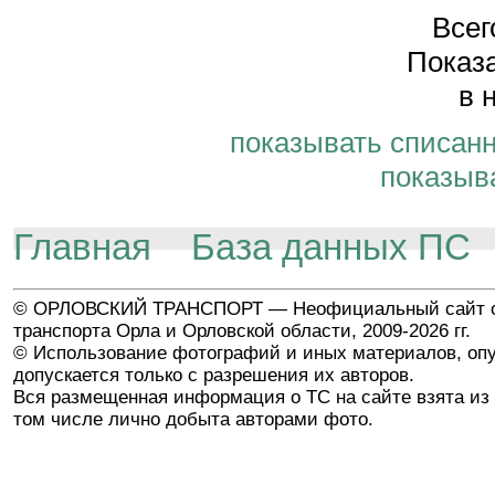
Всег
Показа
в 
показывать списан
показыв
Главная
База данных ПС
© ОРЛОВСКИЙ ТРАНСПОРТ — Неофициальный сайт о
транспорта Орла и Орловской области, 2009-2026 гг.
© Использование фотографий и иных материалов, опу
допускается только с разрешения их авторов.
Вся размещенная информация о ТС на сайте взята из 
том числе лично добыта авторами фото.